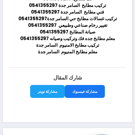
تركيب مطابخ السامر جدة 0541355297
فني مطابخ السامر جدة 0541355297
تركيب غسالات مطابخ حي السامر جدة0541355297
تغيير رخام صناعي وطبيعي 0541355297
صيانة المطابخ 0541355297
معلم مطابخ جده فك وتركيب وصيانه 0541355297
تركيب مطابخ الامنيوم السامر جدة
معلم مطابخ المنيوم السامر جدة
شارك المقال
مشاركة فيسبوك
مشاركة تويتر