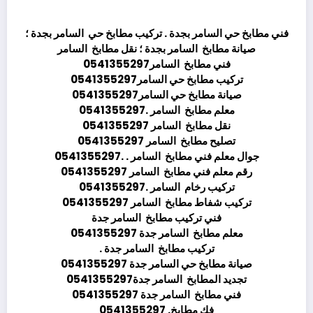
فني مطابخ حي السامر بجدة . تركيب مطابخ حي السامر بجدة ؛
صيانة مطابخ السامر بجدة ؛ نقل مطابخ السامر
فني مطابخ السامر0541355297
تركيب مطابخ حي السامر0541355297
صيانة مطابخ حي السامر0541355297
معلم مطابخ السامر .0541355297
نقل مطابخ السامر 0541355297
تصليح مطابخ السامر 0541355297
جوال معلم فني مطابخ السامر . .0541355297
رقم معلم فني مطابخ السامر 0541355297
تركيب رخام السامر .0541355297
تركيب شفاط مطابخ السامر 0541355297
فني تركيب مطابخ السامر جدة
معلم مطابخ السامر جدة 0541355297
تركيب مطابخ السامر جدة .
صيانة مطابخ حي السامر جدة 0541355297
تجديد المطابخ السامر جدة0541355297
فني مطابخ السامر جدة 0541355297
فك مطابخ. 0541355297