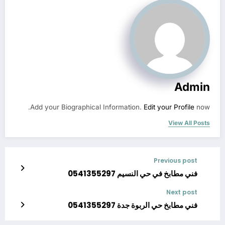
Admin
Add your Biographical Information.
Edit your Profile
now.
View All Posts
Previous post
فني مطابخ في حي النسيم 0541355297
Next post
فني مطابخ حي الربوة جدة 0541355297