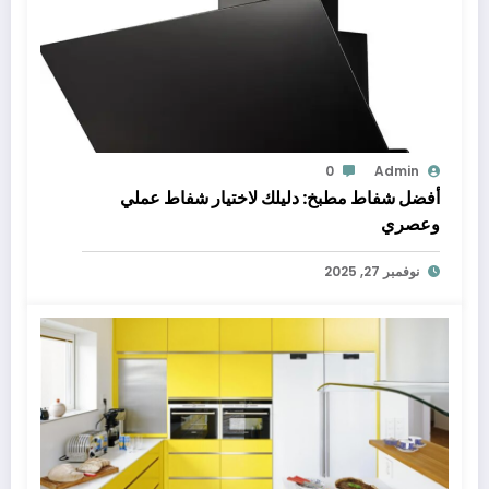
0
Admin
أفضل شفاط مطبخ: دليلك لاختيار شفاط عملي
وعصري
نوفمبر 27, 2025