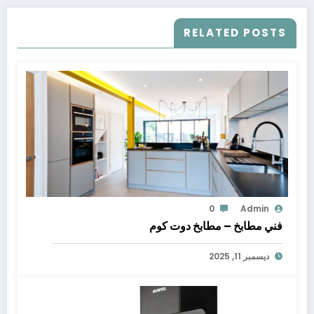
RELATED POSTS
0
Admin
فني مطابخ – مطابخ دوت كوم
ديسمبر 11, 2025