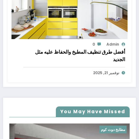
0
Admin
أفضل طرق تنظيف المطبخ والحفاظ عليه مثل
الجديد
نوفمبر 21, 2025
You May Have Missed
مطابخ دوت كوم