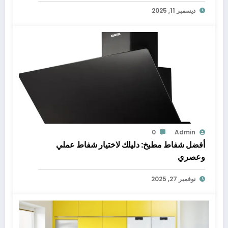
ديسمبر 11, 2025
0
Admin
أفضل شفاط مطبخ: دليلك لاختيار شفاط عملي
وعصري
نوفمبر 27, 2025