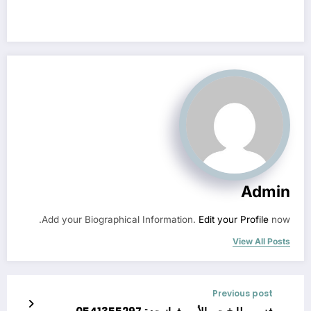
Admin
Add your Biographical Information.
Edit your Profile
now.
View All Posts
Previous post