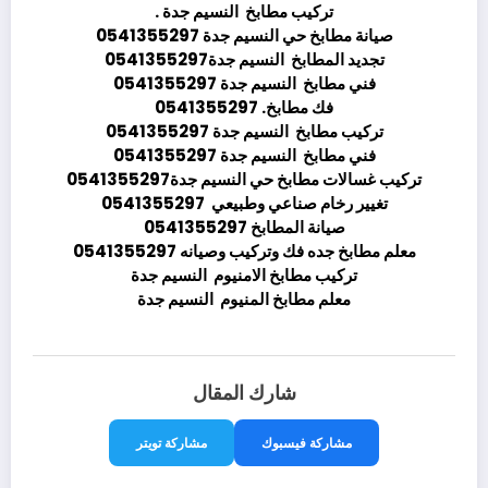
تركيب مطابخ النسيم جدة .
صيانة مطابخ حي النسيم جدة 0541355297
تجديد المطابخ النسيم جدة0541355297
فني مطابخ النسيم جدة 0541355297
فك مطابخ. 0541355297
تركيب مطابخ النسيم جدة 0541355297
فني مطابخ النسيم جدة 0541355297
تركيب غسالات مطابخ حي النسيم جدة0541355297
تغيير رخام صناعي وطبيعي 0541355297
صيانة المطابخ 0541355297
معلم مطابخ جده فك وتركيب وصيانه 0541355297
تركيب مطابخ الامنيوم النسيم جدة
معلم مطابخ المنيوم النسيم جدة
شارك المقال
مشاركة فيسبوك
مشاركة تويتر