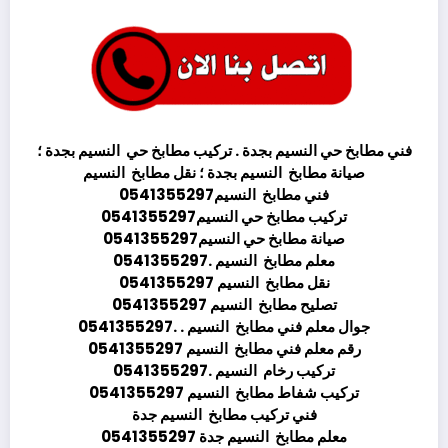
فني مطابخ حي النسيم بجدة . تركيب مطابخ حي النسيم بجدة ؛
صيانة مطابخ النسيم بجدة ؛ نقل مطابخ النسيم
فني مطابخ النسيم0541355297
تركيب مطابخ حي النسيم0541355297
صيانة مطابخ حي النسيم0541355297
معلم مطابخ النسيم .0541355297
نقل مطابخ النسيم 0541355297
تصليح مطابخ النسيم 0541355297
جوال معلم فني مطابخ النسيم . .0541355297
رقم معلم فني مطابخ النسيم 0541355297
تركيب رخام النسيم .0541355297
تركيب شفاط مطابخ النسيم 0541355297
فني تركيب مطابخ النسيم جدة
معلم مطابخ النسيم جدة 0541355297