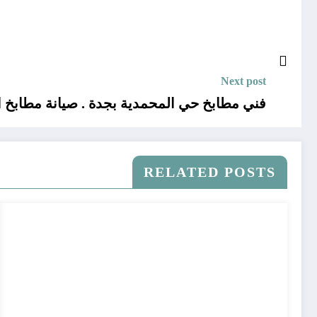
Next post
فني مطابخ حي المحمدية بجدة . صيانة مطابخ ا
RELATED POSTS