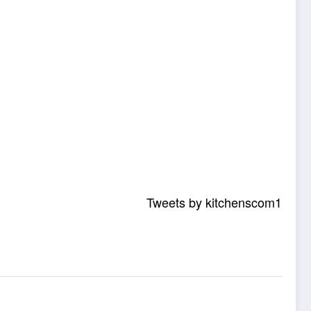
Tweets by kitchenscom1