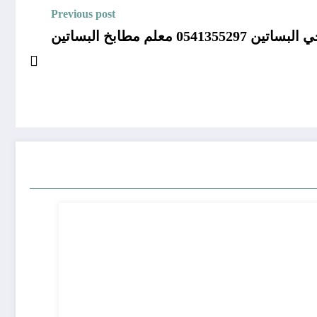
Previous post
05413 معلم مطابخ البساتين