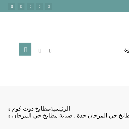
ة
الرئيسية
مطابخ دوت كوم
ابخ حي المرجان جدة . صيانة مطابخ حي المرجان