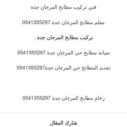
فني تركيب مطابخ المرجان جدة
معلم مطابخ المرجان جدة 0541355297
تركيب مطابخ المرجان جدة .
صيانة مطابخ حي المرجان جدة 0541355297
تجديد المطابخ حي المرجان جدة0541355297
رخام مطابخ المرجان جدة 0541355297
شارك المقال