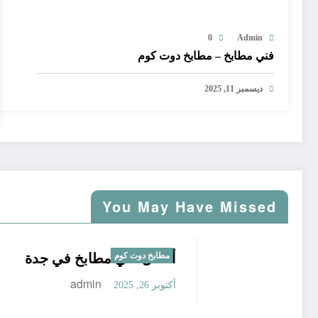
0
Admin
فني مطابخ – مطابخ دوت كوم
ديسمبر 11, 2025
You May Have Missed
مطابخ دوت كوم
تركيب مطابخ الصفا
مطابخ دوت كوم
أفضل فني م
admin
أكتوبر 26, 2025
أكتوبر 26, 2025