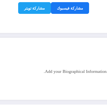
مشاركة فيسبوك
مشاركة تويتر
Add your Biographical Informatio