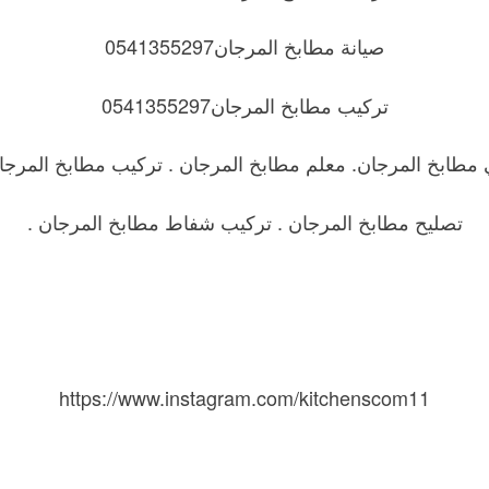
صيانة مطابخ المرجان0541355297
تركيب مطابخ المرجان0541355297
 مطابخ المرجان. معلم مطابخ المرجان . تركيب مطابخ المرجان
تصليح مطابخ المرجان . تركيب شفاط مطابخ المرجان .
https://www.instagram.com/kitchenscom11