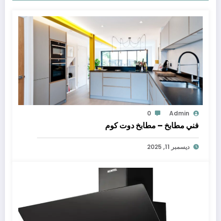
0
Admin
فني مطابخ – مطابخ دوت كوم
ديسمبر 11, 2025