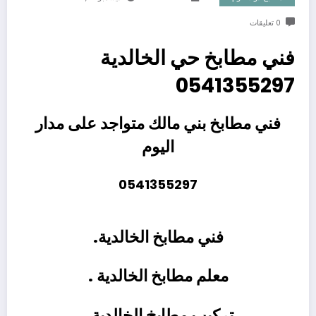
0 تعليقات
فني مطابخ حي الخالدية
0541355297
فني مطابخ بني مالك متواجد على مدار
اليوم
0541355297
فني مطابخ الخالدية.
معلم مطابخ الخالدية
.
تركيب مطابخ الخالدية .