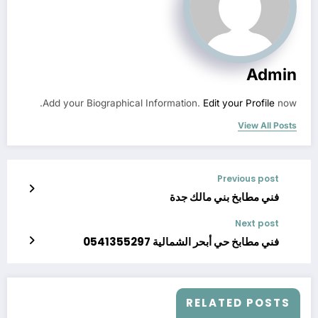
Admin
Add your Biographical Information.
Edit your Profile
now.
View All Posts
Previous post
فني مطابخ بني مالك جدة
Next post
فني مطابخ حي أبحر الشمالية 0541355297
RELATED POSTS