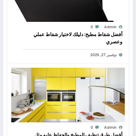
0
Admin
أفضل شفاط مطبخ: دليلك لاختيار شفاط عملي
وعصري
نوفمبر 27, 2025
0
Admin
أفضل طرق تنظيف المطبخ والحفاظ عليه مثل