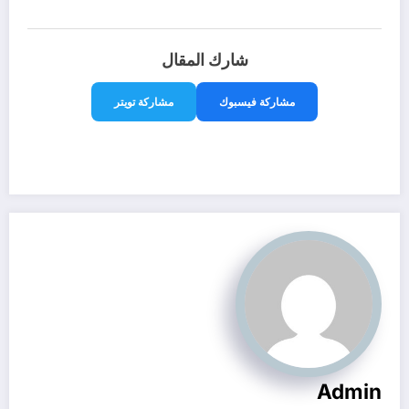
شارك المقال
مشاركة فيسبوك
مشاركة تويتر
Admin