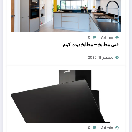
0
Admin
فني مطابخ – مطابخ دوت كوم
ديسمبر 11, 2025
0
Admin