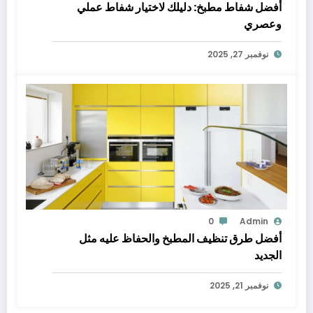
أفضل شفاط مطبخ: دليلك لاختيار شفاط عملي
وعصري
نوفمبر 27, 2025
0
Admin
أفضل طرق تنظيف المطبخ والحفاظ عليه مثل
الجديد
نوفمبر 21, 2025