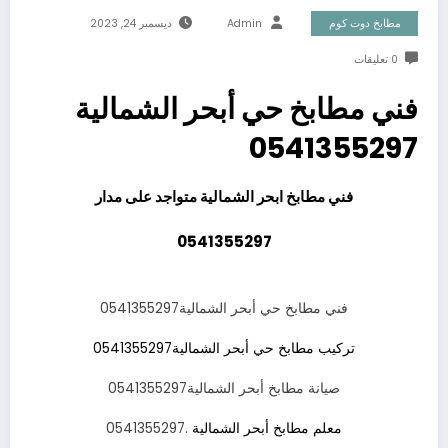
مطابخ دوت كوم
Admin
ديسمبر 24, 2023
0 تعليقات
فني مطابخ حي أبحر الشمالية
0541355297
فني مطابخ ابحر الشمالية متواجد على مدار
0541355297
فني مطابخ حي أبحر الشمالية0541355297
تركيب مطابخ حي أبحر الشمالية0541355297
صيانة مطابخ أبحر الشمالية0541355297
معلم مطابخ أبحر الشمالية
.0541355297