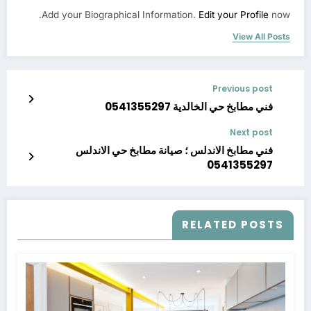
Add your Biographical Information.
Edit your Profile
now.
View All Posts
Previous post
فني مطابخ حي الخالدية 0541355297
Next post
فني مطابخ الاندلس ؛ صيانة مطابخ حي الاندلس
0541355297
RELATED POSTS