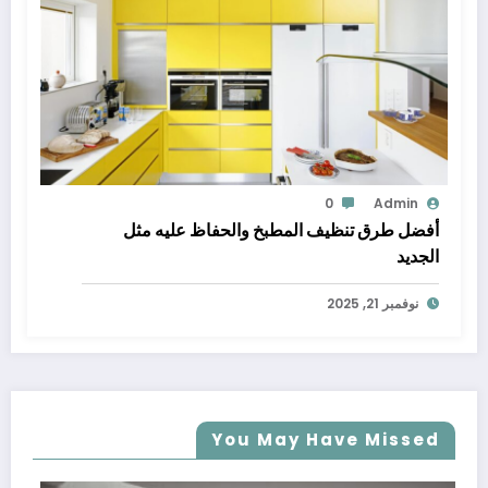
0
Admin
أفضل طرق تنظيف المطبخ والحفاظ عليه مثل
الجديد
نوفمبر 21, 2025
You May Have Missed