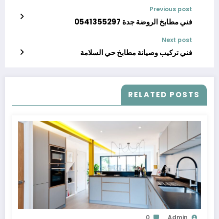
Previous post
فني مطابخ الروضة جدة 0541355297
Next post
فني تركيب وصيانة مطابخ حي السلامة
RELATED POSTS
0
Admin