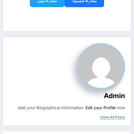
مشاركة فيسبوك
مشاركة تويتر
Admin
Add your Biographical Information.
Edit your Profile
now.
View All Posts