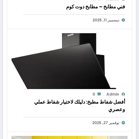
فني مطابخ – مطابخ دوت كوم
ديسمبر 11, 2025
0
Admin
أفضل شفاط مطبخ: دليلك لاختيار شفاط عملي
وعصري
نوفمبر 27, 2025