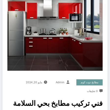
مطابخ دوت كوم
Admin
مايو 20, 2024
0 تعليقات
فني تركيب مطابخ بحي السلامة